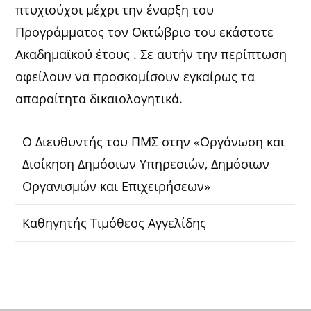
πτυχιούχοι μέχρι την έναρξη του
Προγράμματος τον Οκτώβριο του εκάστοτε
Ακαδημαϊκού έτους . Σε αυτήν την περίπτωση
οφείλουν να προσκομίσουν εγκαίρως τα
απαραίτητα δικαιολογητικά.
Ο Διευθυντής του ΠΜΣ στην «Οργάνωση και
Διοίκηση Δημόσιων Υπηρεσιών, Δημόσιων
Οργανισμών και Επιχειρήσεων»
Καθηγητής Τιμόθεος Αγγελίδης