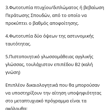
3.Φωτοτυπία πτυχίου/διπλώματος ή βεβαίωση
Περάτωσης Σπουδών, από το οποίο να
προκύπτει ο βαθμός αποφοίτησης.
4.Φωτοτυπία δύο όψεων της αστυνομικής
ταυτότητας.
5.Πιστοποιητικό γλωσσομάθειας αγγλικής
γλώσσας, τουλάχιστον επιπέδου Β2 (καλή
γνώση)
Επιπλέον δικαιολογητικά που θα μπορούσαν
να υποστηρίξουν την αίτηση υποψηφιότητας
στο μεταπτυχιακό πρόγραμμα είναι τα
ακόλουθα: