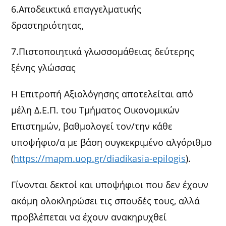
6.Αποδεικτικά επαγγελματικής
δραστηριότητας,
7.Πιστοποιητικά γλωσσομάθειας δεύτερης
ξένης γλώσσας
Η Επιτροπή Αξιολόγησης αποτελείται από
μέλη Δ.Ε.Π. του Τμήματος Οικονομικών
Επιστημών, βαθμολογεί τον/την κάθε
υποψήφιο/α με βάση συγκεκριμένο αλγόριθμο
(
https://mapm.uop.gr/diadikasia-epilogis
).
Γίνονται δεκτοί και υποψήφιοι που δεν έχουν
ακόμη ολοκληρώσει τις σπουδές τους, αλλά
προβλέπεται να έχουν ανακηρυχθεί