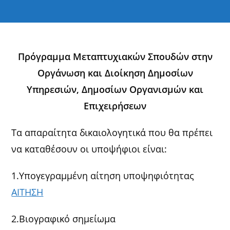
Πρόγραμμα Μεταπτυχιακών Σπουδών στην
Οργάνωση και Διοίκηση Δημοσίων
Υπηρεσιών, Δημοσίων Οργανισμών και
Επιχειρήσεων
Τα απαραίτητα δικαιολογητικά που θα πρέπει
να καταθέσουν οι υποψήφιοι είναι:
1.Υπογεγραμμένη αίτηση υποψηφιότητας
ΑΙΤΗΣΗ
2.Βιογραφικό σημείωμα