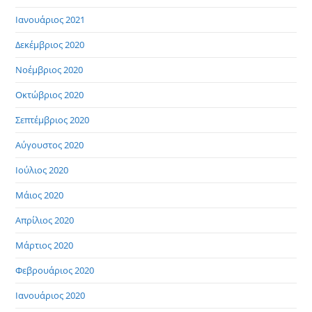
Ιανουάριος 2021
Δεκέμβριος 2020
Νοέμβριος 2020
Οκτώβριος 2020
Σεπτέμβριος 2020
Αύγουστος 2020
Ιούλιος 2020
Μάιος 2020
Απρίλιος 2020
Μάρτιος 2020
Φεβρουάριος 2020
Ιανουάριος 2020