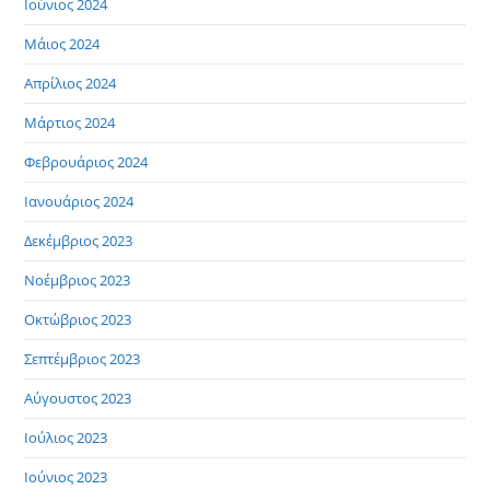
Ιούνιος 2024
Μάιος 2024
Απρίλιος 2024
Μάρτιος 2024
Φεβρουάριος 2024
Ιανουάριος 2024
Δεκέμβριος 2023
Νοέμβριος 2023
Οκτώβριος 2023
Σεπτέμβριος 2023
Αύγουστος 2023
Ιούλιος 2023
Ιούνιος 2023