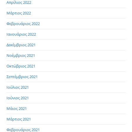
Απρίλιος 2022
Μάρτιος 2022
Φεβρουάριος 2022
Ιανουάριος 2022
Δεκέμβριος 2021
Νοέμβριος 2021
Οκτώβριος 2021
Σεπτέμβριος 2021
Ιούλιος 2021
Ιούνιος 2021
Μάιος 2021
Μάρτιος 2021
Φεβρουάριος 2021