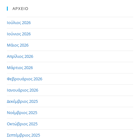
ΑΡΧΕΙΟ
Ιούλιος 2026
Ιούνιος 2026
Μάιος 2026
Απρίλιος 2026
Μάρτιος 2026
Φεβρουάριος 2026
Ιανουάριος 2026
Δεκέμβριος 2025
Νοέμβριος 2025
Οκτώβριος 2025
Σεπτέμβριος 2025