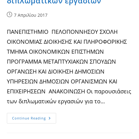
διπλωματικών εργασιών
Post
7 Απριλίου 2017
published:
ΠΑΝΕΠΙΣΤΗΜΙΟ ΠΕΛΟΠΟΝΝΗΣΟΥ ΣΧΟΛΗ
ΟΙΚΟΝΟΜΙΑΣ ΔΙΟΙΚΗΣΗΣ ΚΑΙ ΠΛΗΡΟΦΟΡΙΚΗΣ
ΤΜΗΜΑ ΟΙΚΟΝΟΜΙΚΩΝ ΕΠΙΣΤΗΜΩΝ
ΠΡΟΓΡΑΜΜΑ ΜΕΤΑΠΤΥΧΙΑΚΩΝ ΣΠΟΥΔΩΝ
ΟΡΓΑΝΩΣΗ ΚΑΙ ΔΙΟΙΚΗΣΗ ΔΗΜΟΣΙΩΝ
ΥΠΗΡΕΣΙΩΝ ΔΗΜΟΣΙΩΝ ΟΡΓΑΝΙΣΜΩΝ ΚΑΙ
ΕΠΙΧΕΙΡΗΣΕΩΝ ΑΝΑΚΟΙΝΩΣΗ Οι παρουσιάσεις
των διπλωματικών εργασιών για το…
Ανακοίνωση
Continue Reading
–
Παρουσιάσεις
Διπλωματικών
Εργασιών