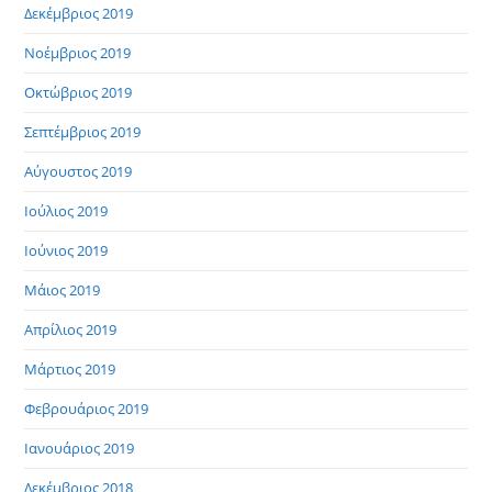
Δεκέμβριος 2019
Νοέμβριος 2019
Οκτώβριος 2019
Σεπτέμβριος 2019
Αύγουστος 2019
Ιούλιος 2019
Ιούνιος 2019
Μάιος 2019
Απρίλιος 2019
Μάρτιος 2019
Φεβρουάριος 2019
Ιανουάριος 2019
Δεκέμβριος 2018