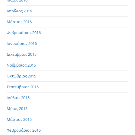
Μάιος 2016
Απρίλιος 2016
Μάρτιος 2016
Φεβρουάριος 2016
Ιανουάριος 2016
Δεκέμβριος 2015
Νοέμβριος 2015
Οκτώβριος 2015
Σεπτέμβριος 2015
Ιούλιος 2015
Μάιος 2015
Μάρτιος 2015
Φεβρουάριος 2015