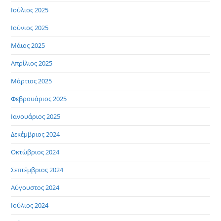
Ιούλιος 2025
Ιούνιος 2025
Μάιος 2025
Απρίλιος 2025
Μάρτιος 2025
Φεβρουάριος 2025
Ιανουάριος 2025
Δεκέμβριος 2024
Οκτώβριος 2024
Σεπτέμβριος 2024
Αύγουστος 2024
Ιούλιος 2024