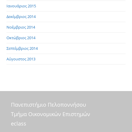
Ιανουάριος 2015
Δεκέμβριος 2014
Νοέμβριος 2014
Οκτώβριος 2014
Σεπτέμβριος 2014
Αύγουστος 2013
Πανεπιστήμιο Πελοποννήσου
Τμήμα Οικονομικών Επιστημών
eclass