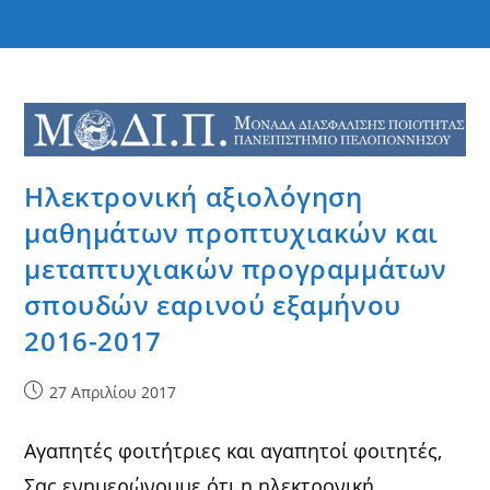
Ηλεκτρονική αξιολόγηση
μαθημάτων προπτυχιακών και
μεταπτυχιακών προγραμμάτων
σπουδών εαρινού εξαμήνου
2016-2017
Post
27 Απριλίου 2017
published:
Αγαπητές φοιτήτριες και αγαπητοί φοιτητές,
Σας ενημερώνουμε ότι η ηλεκτρονική