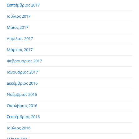
Σεπτέμβριος 2017
Ιούλιος 2017
Μάιος 2017
Απρίλιος 2017
Μάρτιος 2017
Φεβρουάριος 2017
Ιανουάριος 2017
Δεκέμβριος 2016
Νοέμβριος 2016
Οκτώβριος 2016
Σεπτέμβριος 2016
Ιούλιος 2016