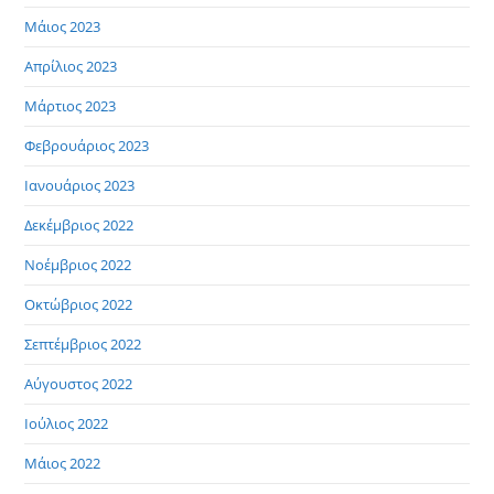
Μάιος 2023
Απρίλιος 2023
Μάρτιος 2023
Φεβρουάριος 2023
Ιανουάριος 2023
Δεκέμβριος 2022
Νοέμβριος 2022
Οκτώβριος 2022
Σεπτέμβριος 2022
Αύγουστος 2022
Ιούλιος 2022
Μάιος 2022