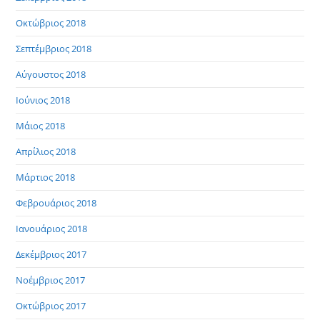
Οκτώβριος 2018
Σεπτέμβριος 2018
Αύγουστος 2018
Ιούνιος 2018
Μάιος 2018
Απρίλιος 2018
Μάρτιος 2018
Φεβρουάριος 2018
Ιανουάριος 2018
Δεκέμβριος 2017
Νοέμβριος 2017
Οκτώβριος 2017