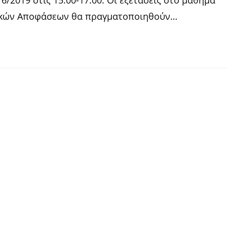
τικών Αποφάσεων θα πραγματοποιηθούν…