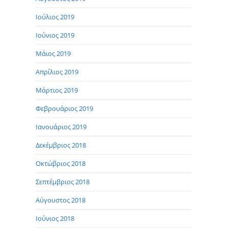
Ιούλιος 2019
Ιούνιος 2019
Μάιος 2019
Απρίλιος 2019
Μάρτιος 2019
Φεβρουάριος 2019
Ιανουάριος 2019
Δεκέμβριος 2018
Οκτώβριος 2018
Σεπτέμβριος 2018
Αύγουστος 2018
Ιούνιος 2018