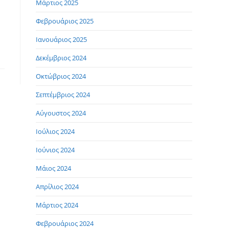
Μάρτιος 2025
Φεβρουάριος 2025
Ιανουάριος 2025
Δεκέμβριος 2024
Οκτώβριος 2024
Σεπτέμβριος 2024
Αύγουστος 2024
Ιούλιος 2024
Ιούνιος 2024
Μάιος 2024
Απρίλιος 2024
Μάρτιος 2024
Φεβρουάριος 2024