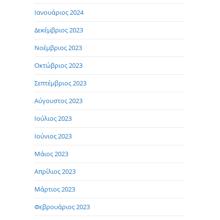
Ιανουάριος 2024
Δεκέμβριος 2023
Νοέμβριος 2023
Οκτώβριος 2023
Σεπτέμβριος 2023
Αύγουστος 2023
Ιούλιος 2023
Ιούνιος 2023
Μάιος 2023
Απρίλιος 2023
Μάρτιος 2023
Φεβρουάριος 2023