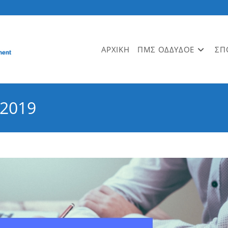
ΑΡΧΙΚΗ
ΠΜΣ ΟΔΔΥΔΟΕ
ΣΠ
 2019