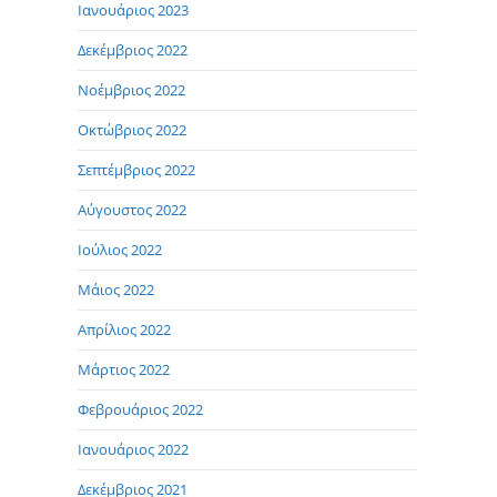
Ιανουάριος 2023
Δεκέμβριος 2022
Νοέμβριος 2022
Οκτώβριος 2022
Σεπτέμβριος 2022
Αύγουστος 2022
Ιούλιος 2022
Μάιος 2022
Απρίλιος 2022
Μάρτιος 2022
Φεβρουάριος 2022
Ιανουάριος 2022
Δεκέμβριος 2021