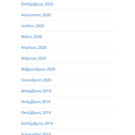
Σεπτέμβριος 2020
Αύγουστος 2020
Ιούλιος 2020
Μάιος 2020
Απρίλιος 2020
Μάρτιος 2020
Φεβρουάριος 2020
Ιανουάριος 2020
Δεκέμβριος 2019
Νοέμβριος 2019
Οκτώβριος 2019
Σεπτέμβριος 2019
Αύγουστος 2019