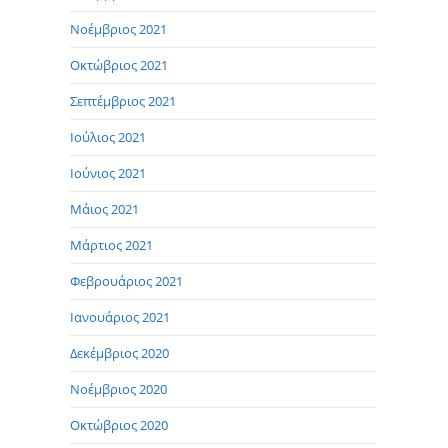
Νοέμβριος 2021
Οκτώβριος 2021
Σεπτέμβριος 2021
Ιούλιος 2021
Ιούνιος 2021
Μάιος 2021
Μάρτιος 2021
Φεβρουάριος 2021
Ιανουάριος 2021
Δεκέμβριος 2020
Νοέμβριος 2020
Οκτώβριος 2020