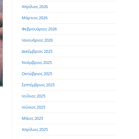
Απρίλιος 2026
Μάρτιος 2026
Φεβρουάριος 2026
Ιανουάριος 2026
Δεκέμβριος 2025
Νοέμβριος 2025
Οκτώβριος 2025
Σεπτέμβριος 2025
Ιούλιος 2025
Ιούνιος 2025
Μάιος 2025
Απρίλιος 2025