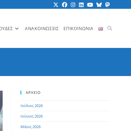
ΟΥΔΕΣ
ΑΝΑΚΟΙΝΩΣΕΙΣ
ΕΠΙΚΟΙΝΩΝΙΑ
Toggle
>
2019
>
Μάιος
website
ΑΡΧΕΙΟ
search
Ιούλιος 2026
Ιούνιος 2026
Μάιος 2026