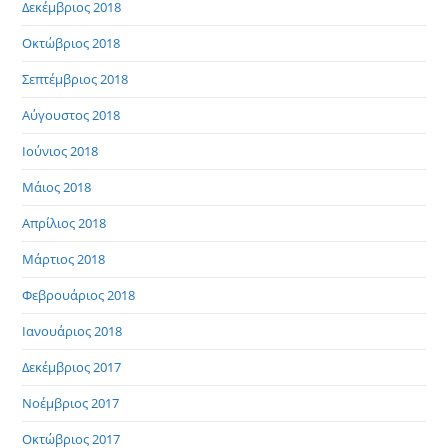
Δεκέμβριος 2018
Οκτώβριος 2018
Σεπτέμβριος 2018
Αύγουστος 2018
Ιούνιος 2018
Μάιος 2018
Απρίλιος 2018
Μάρτιος 2018
Φεβρουάριος 2018
Ιανουάριος 2018
Δεκέμβριος 2017
Νοέμβριος 2017
Οκτώβριος 2017