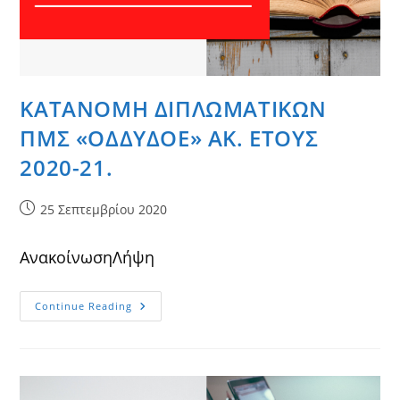
ΚΑΤΑΝΟΜΗ ΔΙΠΛΩΜΑΤΙΚΩΝ
ΠΜΣ «ΟΔΔΥΔΟΕ» ΑΚ. ΕΤΟΥΣ
2020-21.
Post
25 Σεπτεμβρίου 2020
published:
ΑνακοίνωσηΛήψη
ΚΑΤΑΝΟΜΗ
Continue Reading
ΔΙΠΛΩΜΑΤΙΚΩΝ
ΠΜΣ
«ΟΔΔΥΔΟΕ»
ΑΚ.
ΕΤΟΥΣ
2020-
21.