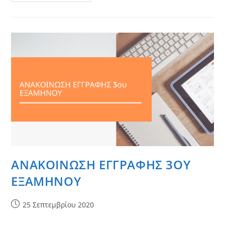
ΕΓΓΡΑΦΗΣ
Α
ΕΞΑΜΗΝΟΥ
ΠΜΣ
ΑΝΑΚΟΙΝΩΣΗ ΕΓΓΡΑΦΗΣ 3ΟΥ
ΕΞΑΜΗΝΟΥ
Post
25 Σεπτεμβρίου 2020
published: