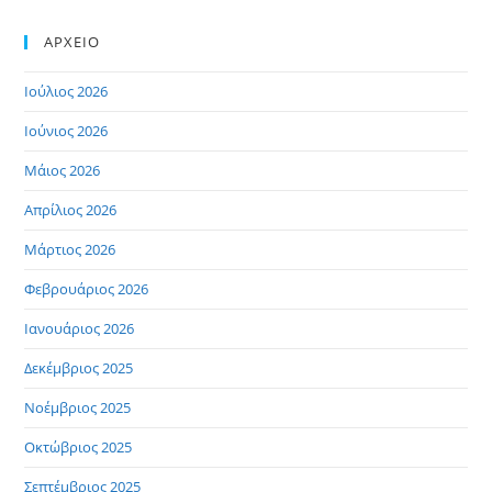
ΑΡΧΕΙΟ
Ιούλιος 2026
Ιούνιος 2026
Μάιος 2026
Απρίλιος 2026
Μάρτιος 2026
Φεβρουάριος 2026
Ιανουάριος 2026
Δεκέμβριος 2025
Νοέμβριος 2025
Οκτώβριος 2025
Σεπτέμβριος 2025