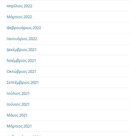
Απρίλιος 2022
Μάρτιος 2022
Φεβρουάριος 2022
Ιανουάριος 2022
Δεκέμβριος 2021
Νοέμβριος 2021
Οκτώβριος 2021
Σεπτέμβριος 2021
Ιούλιος 2021
Ιούνιος 2021
Μάιος 2021
Μάρτιος 2021