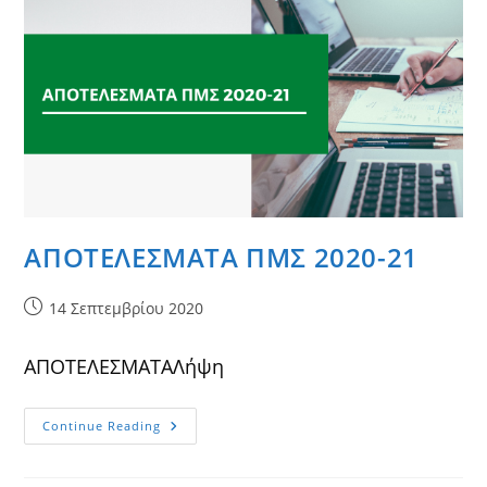
ΑΠΟΤΕΛΕΣΜΑΤΑ ΠΜΣ 2020-21
Post
14 Σεπτεμβρίου 2020
published:
ΑΠΟΤΕΛΕΣΜΑΤΑΛήψη
ΑΠΟΤΕΛΕΣΜΑΤΑ
Continue Reading
ΠΜΣ
2020-
21