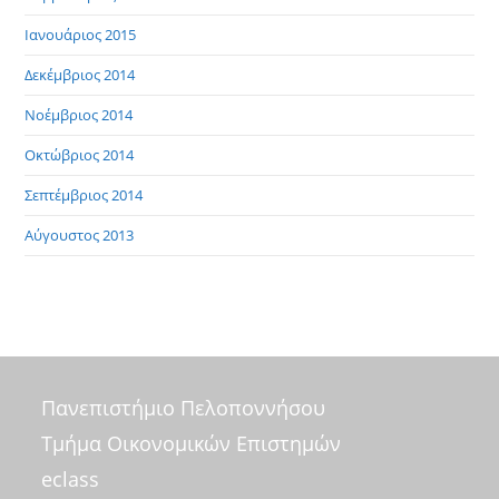
Ιανουάριος 2015
Δεκέμβριος 2014
Νοέμβριος 2014
Οκτώβριος 2014
Σεπτέμβριος 2014
Αύγουστος 2013
Πανεπιστήμιο Πελοποννήσου
Τμήμα Οικονομικών Επιστημών
eclass