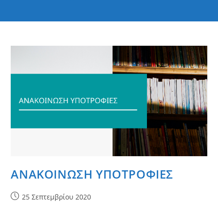
ΑΝΑΚΟΙΝΩΣΗ ΥΠΟΤΡΟΦΙΕΣ
Post
25 Σεπτεμβρίου 2020
published: