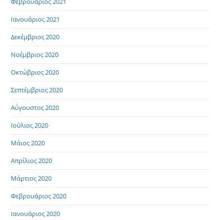
Φεβρουάριος 2021
Ιανουάριος 2021
Δεκέμβριος 2020
Νοέμβριος 2020
Οκτώβριος 2020
Σεπτέμβριος 2020
Αύγουστος 2020
Ιούλιος 2020
Μάιος 2020
Απρίλιος 2020
Μάρτιος 2020
Φεβρουάριος 2020
Ιανουάριος 2020