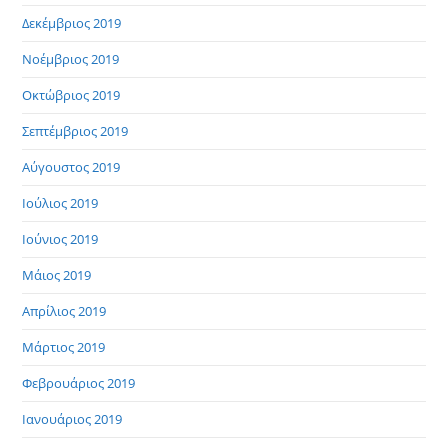
Δεκέμβριος 2019
Νοέμβριος 2019
Οκτώβριος 2019
Σεπτέμβριος 2019
Αύγουστος 2019
Ιούλιος 2019
Ιούνιος 2019
Μάιος 2019
Απρίλιος 2019
Μάρτιος 2019
Φεβρουάριος 2019
Ιανουάριος 2019