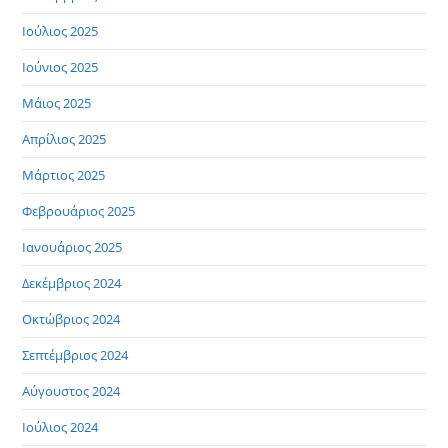
Ιούλιος 2025
Ιούνιος 2025
Μάιος 2025
Απρίλιος 2025
Μάρτιος 2025
Φεβρουάριος 2025
Ιανουάριος 2025
Δεκέμβριος 2024
Οκτώβριος 2024
Σεπτέμβριος 2024
Αύγουστος 2024
Ιούλιος 2024