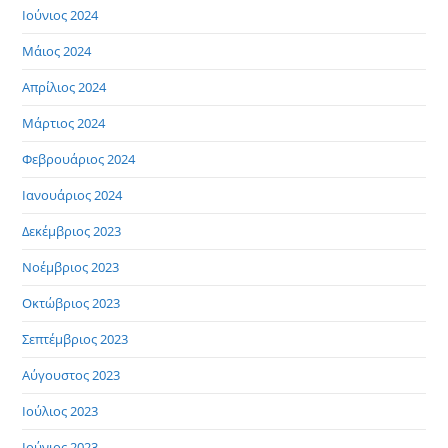
Ιούνιος 2024
Μάιος 2024
Απρίλιος 2024
Μάρτιος 2024
Φεβρουάριος 2024
Ιανουάριος 2024
Δεκέμβριος 2023
Νοέμβριος 2023
Οκτώβριος 2023
Σεπτέμβριος 2023
Αύγουστος 2023
Ιούλιος 2023
Ιούνιος 2023