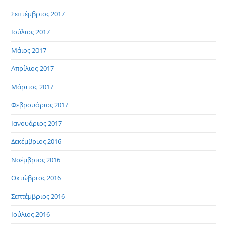
Σεπτέμβριος 2017
Ιούλιος 2017
Μάιος 2017
Απρίλιος 2017
Μάρτιος 2017
Φεβρουάριος 2017
Ιανουάριος 2017
Δεκέμβριος 2016
Νοέμβριος 2016
Οκτώβριος 2016
Σεπτέμβριος 2016
Ιούλιος 2016