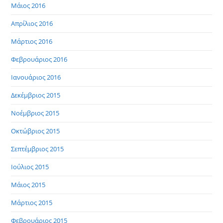
Μάιος 2016
Απρίλιος 2016
Μάρτιος 2016
Φεβρουάριος 2016
Ιανουάριος 2016
Δεκέμβριος 2015
Νοέμβριος 2015
Οκτώβριος 2015
Σεπτέμβριος 2015
Ιούλιος 2015
Μάιος 2015
Μάρτιος 2015
Φεβρουάριος 2015