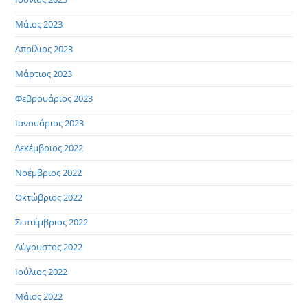
Μάιος 2023
Απρίλιος 2023
Μάρτιος 2023
Φεβρουάριος 2023
Ιανουάριος 2023
Δεκέμβριος 2022
Νοέμβριος 2022
Οκτώβριος 2022
Σεπτέμβριος 2022
Αύγουστος 2022
Ιούλιος 2022
Μάιος 2022