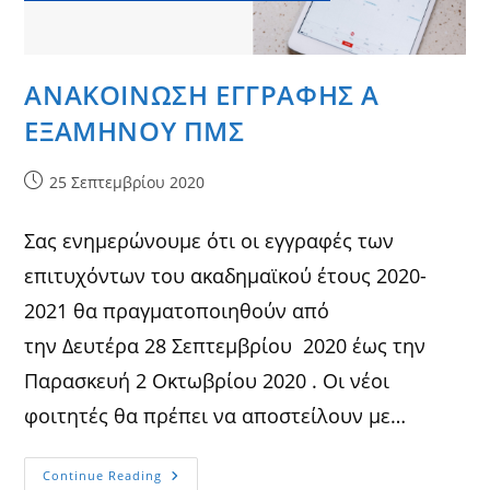
ΑΝΑΚΟΙΝΩΣΗ ΕΓΓΡΑΦΗΣ Α
ΕΞΑΜΗΝΟΥ ΠΜΣ
Post
25 Σεπτεμβρίου 2020
published:
Σας ενημερώνουμε ότι οι εγγραφές των
επιτυχόντων του ακαδημαϊκού έτους 2020-
2021 θα πραγματοποιηθούν από
την Δευτέρα 28 Σεπτεμβρίου 2020 έως την
Παρασκευή 2 Οκτωβρίου 2020 . Οι νέοι
φοιτητές θα πρέπει να αποστείλουν με…
ΑΝΑΚΟΙΝΩΣΗ
Continue Reading