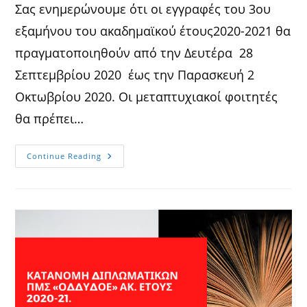
Σας ενημερώνουμε ότι οι εγγραφές του 3ου
εξαμήνου του ακαδημαϊκού έτους2020-2021 θα
πραγματοποιηθούν από την Δευτέρα 28
Σεπτεμβρίου 2020 έως την Παρασκευή 2
Οκτωβρίου 2020. Οι μεταπτυχιακοί φοιτητές
θα πρέπει…
ΑΝΑΚΟΙΝΩΣΗ
Continue Reading
ΕΓΓΡΑΦΗΣ
3ΟΥ
ΕΞΑΜΗΝΟΥ