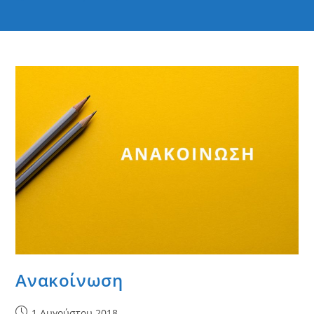
Ανακοίνωση
Post
1 Αυγούστου 2018