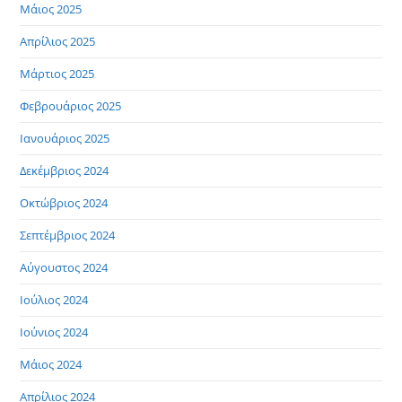
Μάιος 2025
Απρίλιος 2025
Μάρτιος 2025
Φεβρουάριος 2025
Ιανουάριος 2025
Δεκέμβριος 2024
Οκτώβριος 2024
Σεπτέμβριος 2024
Αύγουστος 2024
Ιούλιος 2024
Ιούνιος 2024
Μάιος 2024
Απρίλιος 2024