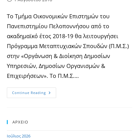
published:
Το Τμήμα Οικονομικών Επιστημών του
Πανεπιστημίου Πελοποννήσου από το
ακαδημαϊκό έτος 2018-19 θα λειτουργήσει
Πρόγραμμα Μεταπτυχιακών Σπουδών (Π.Μ.Σ.)
στην «Οργάνωση & Διοίκηση Δημοσίων
Υπηρεσιών, Δημοσίων Οργανισμών &
Επιχειρήσεων». Το Π.Μ.Σ.…
Ανακοίνωση
Continue Reading
ΑΡΧΕΙΟ
Ιούλιος 2026