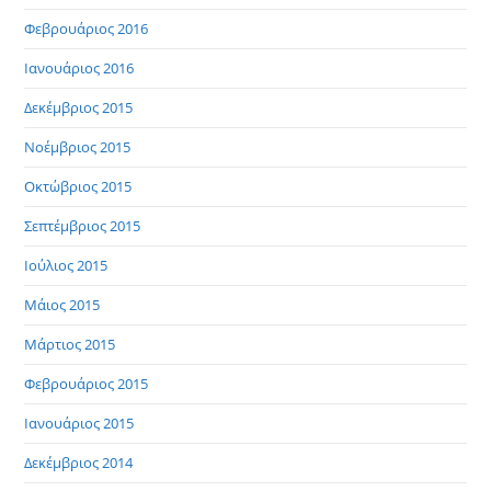
Φεβρουάριος 2016
Ιανουάριος 2016
Δεκέμβριος 2015
Νοέμβριος 2015
Οκτώβριος 2015
Σεπτέμβριος 2015
Ιούλιος 2015
Μάιος 2015
Μάρτιος 2015
Φεβρουάριος 2015
Ιανουάριος 2015
Δεκέμβριος 2014