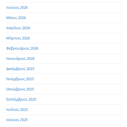
Ιούνιος 2026
Μάιος 2026
Απρίλιος 2026
Μάρτιος 2026
Φεβρουάριος 2026
Ιανουάριος 2026
Δεκέμβριος 2025
Νοέμβριος 2025
Οκτώβριος 2025
Σεπτέμβριος 2025
Ιούλιος 2025
Ιούνιος 2025