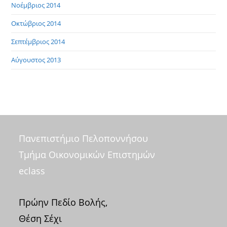
Νοέμβριος 2014
Οκτώβριος 2014
Σεπτέμβριος 2014
Αύγουστος 2013
Πανεπιστήμιο Πελοποννήσου
Τμήμα Οικονομικών Επιστημών
eclass
Πρώην Πεδίο Βολής,
Θέση Σέχι