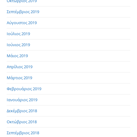
Οκτώβριος 2019
Σεπτέμβριος 2019
Αύγουστος 2019
Ιούλιος 2019
Ιούνιος 2019
Μάιος 2019
Απρίλιος 2019
Μάρτιος 2019
Φεβρουάριος 2019
Ιανουάριος 2019
Δεκέμβριος 2018
Οκτώβριος 2018
Σεπτέμβριος 2018