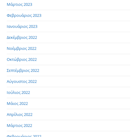
Μάρτιος 2023
Φεβρουάριος 2023
Ιανουάριος 2023
Δεκέμβριος 2022
Νοέμβριος 2022
Οκτώβριος 2022
Σεπτέμβριος 2022
Αύγουστος 2022
Ιούλιος 2022
Μάιος 2022
Απρίλιος 2022
Μάρτιος 2022
Φεβρουάριος 2022