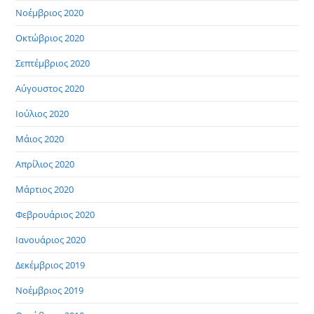
Νοέμβριος 2020
Οκτώβριος 2020
Σεπτέμβριος 2020
Αύγουστος 2020
Ιούλιος 2020
Μάιος 2020
Απρίλιος 2020
Μάρτιος 2020
Φεβρουάριος 2020
Ιανουάριος 2020
Δεκέμβριος 2019
Νοέμβριος 2019