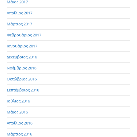
Μάιος 2017
Απρίλιος 2017
Μάρτιος 2017
Φεβρουάριος 2017
Ιανουάριος 2017
Δεκέμβριος 2016
Νοέμβριος 2016
Οκτώβριος 2016
Σεπτέμβριος 2016
Ιούλιος 2016
Μάιος 2016
Απρίλιος 2016
Μάρτιος 2016