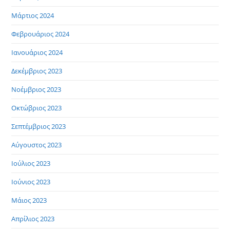
Μάρτιος 2024
Φεβρουάριος 2024
Ιανουάριος 2024
Δεκέμβριος 2023
Νοέμβριος 2023
Οκτώβριος 2023
Σεπτέμβριος 2023
Αύγουστος 2023
Ιούλιος 2023
Ιούνιος 2023
Μάιος 2023
Απρίλιος 2023