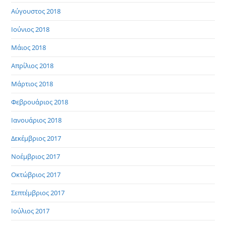
Αύγουστος 2018
Ιούνιος 2018
Μάιος 2018
Απρίλιος 2018
Μάρτιος 2018
Φεβρουάριος 2018
Ιανουάριος 2018
Δεκέμβριος 2017
Νοέμβριος 2017
Οκτώβριος 2017
Σεπτέμβριος 2017
Ιούλιος 2017