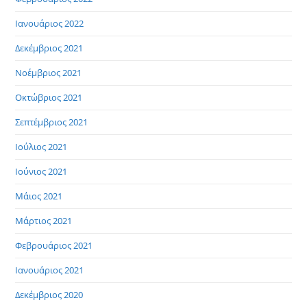
Ιανουάριος 2022
Δεκέμβριος 2021
Νοέμβριος 2021
Οκτώβριος 2021
Σεπτέμβριος 2021
Ιούλιος 2021
Ιούνιος 2021
Μάιος 2021
Μάρτιος 2021
Φεβρουάριος 2021
Ιανουάριος 2021
Δεκέμβριος 2020