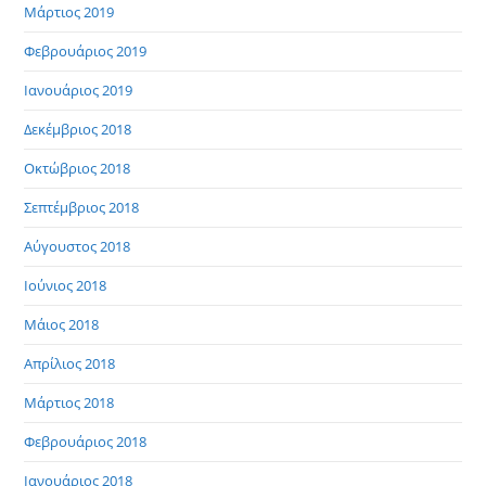
Μάρτιος 2019
Φεβρουάριος 2019
Ιανουάριος 2019
Δεκέμβριος 2018
Οκτώβριος 2018
Σεπτέμβριος 2018
Αύγουστος 2018
Ιούνιος 2018
Μάιος 2018
Απρίλιος 2018
Μάρτιος 2018
Φεβρουάριος 2018
Ιανουάριος 2018