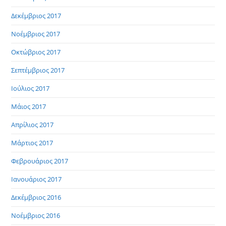
Δεκέμβριος 2017
Νοέμβριος 2017
Οκτώβριος 2017
Σεπτέμβριος 2017
Ιούλιος 2017
Μάιος 2017
Απρίλιος 2017
Μάρτιος 2017
Φεβρουάριος 2017
Ιανουάριος 2017
Δεκέμβριος 2016
Νοέμβριος 2016