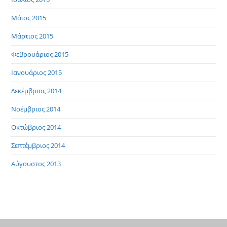
Μάιος 2015
Μάρτιος 2015
Φεβρουάριος 2015
Ιανουάριος 2015
Δεκέμβριος 2014
Νοέμβριος 2014
Οκτώβριος 2014
Σεπτέμβριος 2014
Αύγουστος 2013