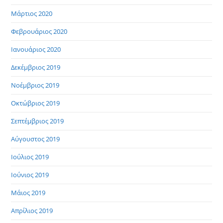
Μάρτιος 2020
Φεβρουάριος 2020
Ιανουάριος 2020
Δεκέμβριος 2019
Νοέμβριος 2019
Οκτώβριος 2019
Σεπτέμβριος 2019
Αύγουστος 2019
Ιούλιος 2019
Ιούνιος 2019
Μάιος 2019
Απρίλιος 2019