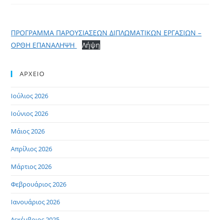
ΠΡΟΓΡΑΜΜΑ ΠΑΡΟΥΣΙΑΣΕΩΝ ΔΙΠΛΩΜΑΤΙΚΩΝ ΕΡΓΑΣΙΩΝ –
ΟΡΘΗ ΕΠΑΝΑΛΗΨΗ
Λήψη
ΑΡΧΕΙΟ
Ιούλιος 2026
Ιούνιος 2026
Μάιος 2026
Απρίλιος 2026
Μάρτιος 2026
Φεβρουάριος 2026
Ιανουάριος 2026
Δεκέμβριος 2025