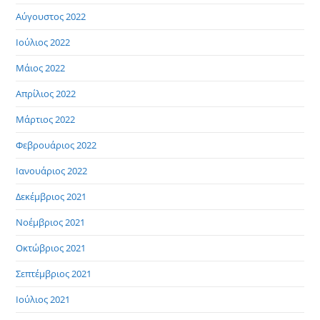
Αύγουστος 2022
Ιούλιος 2022
Μάιος 2022
Απρίλιος 2022
Μάρτιος 2022
Φεβρουάριος 2022
Ιανουάριος 2022
Δεκέμβριος 2021
Νοέμβριος 2021
Οκτώβριος 2021
Σεπτέμβριος 2021
Ιούλιος 2021