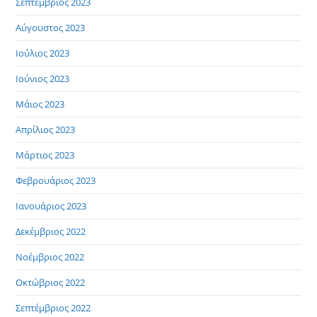
Σεπτέμβριος 2023
Αύγουστος 2023
Ιούλιος 2023
Ιούνιος 2023
Μάιος 2023
Απρίλιος 2023
Μάρτιος 2023
Φεβρουάριος 2023
Ιανουάριος 2023
Δεκέμβριος 2022
Νοέμβριος 2022
Οκτώβριος 2022
Σεπτέμβριος 2022