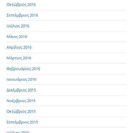
Οκτώβριος 2016
Σεπτέμβριος 2016
Ιούλιος 2016
Μάιος 2016
Απρίλιος 2016
Μάρτιος 2016
Φεβρουάριος 2016
Ιανουάριος 2016
Δεκέμβριος 2015
Νοέμβριος 2015
Οκτώβριος 2015
Σεπτέμβριος 2015
Ιούλιος 2015