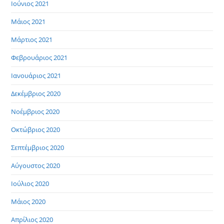
Ιούνιος 2021
Μάιος 2021
Μάρτιος 2021
Φεβρουάριος 2021
Ιανουάριος 2021
Δεκέμβριος 2020
Νοέμβριος 2020
Οκτώβριος 2020
Σεπτέμβριος 2020
Αύγουστος 2020
Ιούλιος 2020
Μάιος 2020
Απρίλιος 2020