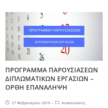
ΠΡΟΓΡΑΜΜΑ ΠΑΡΟΥΣΙΑΣΕΩΝ
ΔΙΠΛΩΜΑΤΙΚΩΝ ΕΡΓΑΣΙΩΝ –
ΟΡΘΗ ΕΠΑΝΑΛΗΨΗ
Post
Post
27 Φεβρουαρίου 2019
Ανακοινώσεις
published:
category: