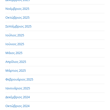
Νοέμβριος 2025
Οκτώβριος 2025
Σεπτέμβριος 2025
Ιούλιος 2025
Ιούνιος 2025
Μάιος 2025
Απρίλιος 2025
Μάρτιος 2025
Φεβρουάριος 2025
Ιανουάριος 2025
Δεκέμβριος 2024
Οκτώβριος 2024