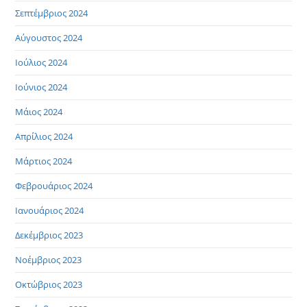
Σεπτέμβριος 2024
Αύγουστος 2024
Ιούλιος 2024
Ιούνιος 2024
Μάιος 2024
Απρίλιος 2024
Μάρτιος 2024
Φεβρουάριος 2024
Ιανουάριος 2024
Δεκέμβριος 2023
Νοέμβριος 2023
Οκτώβριος 2023