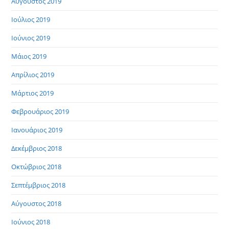
Αύγουστος 2019
Ιούλιος 2019
Ιούνιος 2019
Μάιος 2019
Απρίλιος 2019
Μάρτιος 2019
Φεβρουάριος 2019
Ιανουάριος 2019
Δεκέμβριος 2018
Οκτώβριος 2018
Σεπτέμβριος 2018
Αύγουστος 2018
Ιούνιος 2018