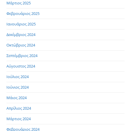
Μάρτιος 2025
Φεβρουάριος 2025
Ιανουάριος 2025
Δεκέμβριος 2024
Οκτώβριος 2024
Σεπτέμβριος 2024
Αύγουστος 2024
Ιούλιος 2024
Ιούνιος 2024
Μάιος 2024
Απρίλιος 2024
Μάρτιος 2024
Φεβρουάριος 2024