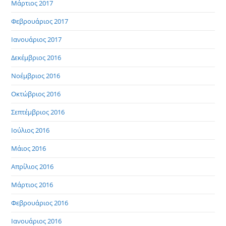
Μάρτιος 2017
Φεβρουάριος 2017
Ιανουάριος 2017
Δεκέμβριος 2016
Νοέμβριος 2016
Οκτώβριος 2016
Σεπτέμβριος 2016
Ιούλιος 2016
Μάιος 2016
Απρίλιος 2016
Μάρτιος 2016
Φεβρουάριος 2016
Ιανουάριος 2016