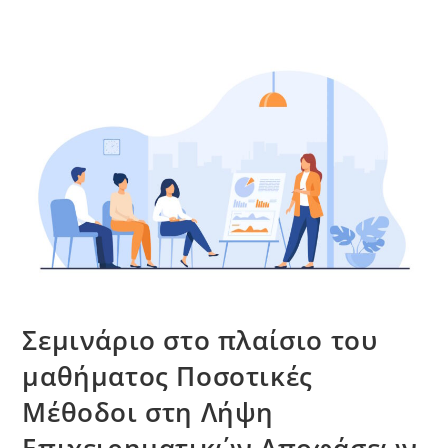
Σεμινάριο στο πλαίσιο του
μαθήματος Ποσοτικές
Μέθοδοι στη Λήψη
Επιχειρηματικών Αποφάσεων