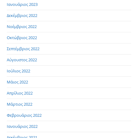
Ιανουάριος 2023
Δεκέμβριος 2022
Νοέμβριος 2022
Οκτώβριος 2022
Σεπτέμβριος 2022
Αύγουστος 2022
Ιούλιος 2022
Μάιος 2022
Απρίλιος 2022
Μάρτιος 2022
Φεβρουάριος 2022
Ιανουάριος 2022
Δεκέμβριος 2021