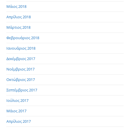
Μάιος 2018
Απρίλιος 2018
Μάρτιος 2018
Φεβρουάριος 2018
Ιανουάριος 2018
Δεκέμβριος 2017
Νοέμβριος 2017
Οκτώβριος 2017
Σεπτέμβριος 2017
Ιούλιος 2017
Μάιος 2017
Απρίλιος 2017