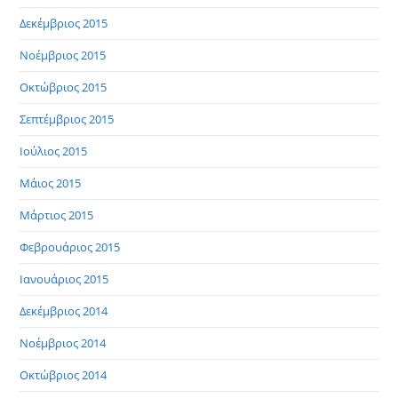
Δεκέμβριος 2015
Νοέμβριος 2015
Οκτώβριος 2015
Σεπτέμβριος 2015
Ιούλιος 2015
Μάιος 2015
Μάρτιος 2015
Φεβρουάριος 2015
Ιανουάριος 2015
Δεκέμβριος 2014
Νοέμβριος 2014
Οκτώβριος 2014