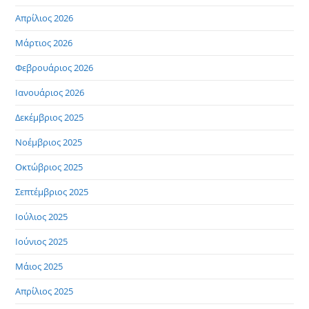
Απρίλιος 2026
Μάρτιος 2026
Φεβρουάριος 2026
Ιανουάριος 2026
Δεκέμβριος 2025
Νοέμβριος 2025
Οκτώβριος 2025
Σεπτέμβριος 2025
Ιούλιος 2025
Ιούνιος 2025
Μάιος 2025
Απρίλιος 2025