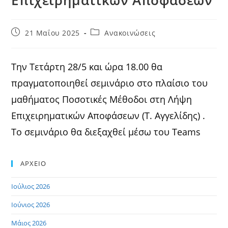
Post
Post
21 Μαΐου 2025
Ανακοινώσεις
published:
category:
Την Τετάρτη 28/5 και ώρα 18.00 θα
πραγματοποιηθεί σεμινάριο στο πλαίσιο του
μαθήματος Ποσοτικές Μέθοδοι στη Λήψη
Επιχειρηματικών Αποφάσεων (Τ. Αγγελίδης) .
Το σεμινάριο θα διεξαχθεί μέσω του Teams
ΑΡΧΕΙΟ
Ιούλιος 2026
Ιούνιος 2026
Μάιος 2026