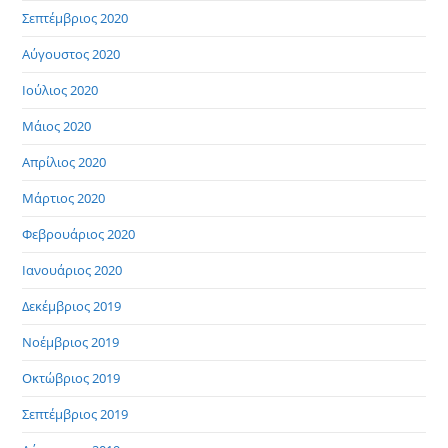
Σεπτέμβριος 2020
Αύγουστος 2020
Ιούλιος 2020
Μάιος 2020
Απρίλιος 2020
Μάρτιος 2020
Φεβρουάριος 2020
Ιανουάριος 2020
Δεκέμβριος 2019
Νοέμβριος 2019
Οκτώβριος 2019
Σεπτέμβριος 2019