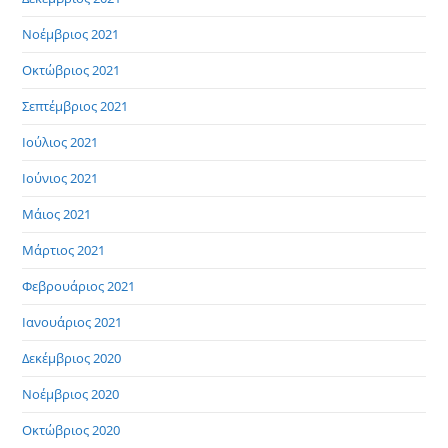
Νοέμβριος 2021
Οκτώβριος 2021
Σεπτέμβριος 2021
Ιούλιος 2021
Ιούνιος 2021
Μάιος 2021
Μάρτιος 2021
Φεβρουάριος 2021
Ιανουάριος 2021
Δεκέμβριος 2020
Νοέμβριος 2020
Οκτώβριος 2020