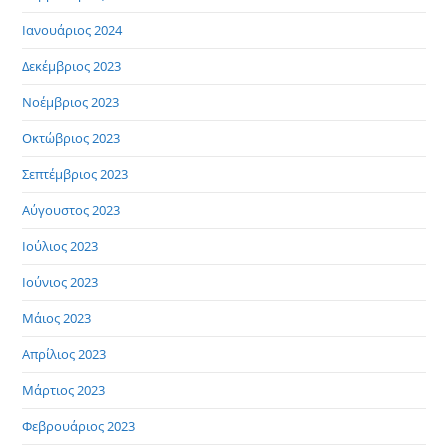
Ιανουάριος 2024
Δεκέμβριος 2023
Νοέμβριος 2023
Οκτώβριος 2023
Σεπτέμβριος 2023
Αύγουστος 2023
Ιούλιος 2023
Ιούνιος 2023
Μάιος 2023
Απρίλιος 2023
Μάρτιος 2023
Φεβρουάριος 2023