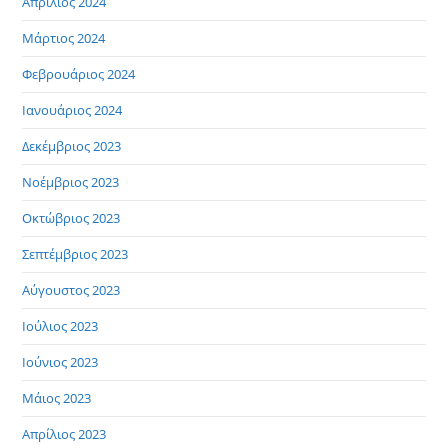
Απρίλιος 2024
Μάρτιος 2024
Φεβρουάριος 2024
Ιανουάριος 2024
Δεκέμβριος 2023
Νοέμβριος 2023
Οκτώβριος 2023
Σεπτέμβριος 2023
Αύγουστος 2023
Ιούλιος 2023
Ιούνιος 2023
Μάιος 2023
Απρίλιος 2023