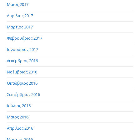
Μάιος 2017
Απρίλιος 2017
Μάρτιος 2017
Φεβρουάριος 2017
Ιανουάριος 2017
Δεκέμβριος 2016
Νοέμβριος 2016
Οκτώβριος 2016
Σεπτέμβριος 2016
Ιούλιος 2016
Μάιος 2016
Απρίλιος 2016
Μάρτιος 2016