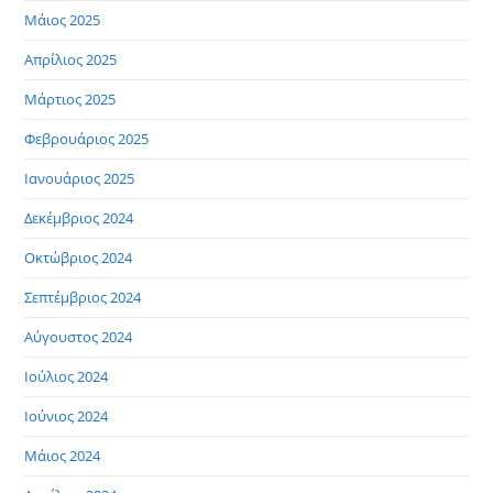
Μάιος 2025
Απρίλιος 2025
Μάρτιος 2025
Φεβρουάριος 2025
Ιανουάριος 2025
Δεκέμβριος 2024
Οκτώβριος 2024
Σεπτέμβριος 2024
Αύγουστος 2024
Ιούλιος 2024
Ιούνιος 2024
Μάιος 2024