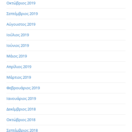
Οκτώβριος 2019
Σεπτέμβριος 2019
Αύγουστος 2019
Ιούλιος 2019
Ιούνιος 2019
Μάιος 2019
Απρίλιος 2019
Μάρτιος 2019
Φεβρουάριος 2019
Ιανουάριος 2019
Δεκέμβριος 2018
Οκτώβριος 2018
Σεπτέμβριος 2018