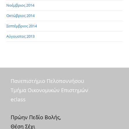
Νοέμβριος 2014
Οκτώβριος 2014
Σεπτέμβριος 2014
Αύγουστος 2013
Πανεπιστήμιο Πελοποννήσου
Τμήμα Οικονομικών Επιστημών
eclass
Πρώην Πεδίο Βολής,
Θέση Σέχι