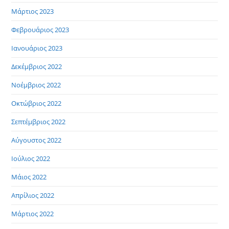
Μάρτιος 2023
Φεβρουάριος 2023
Ιανουάριος 2023
Δεκέμβριος 2022
Νοέμβριος 2022
Οκτώβριος 2022
Σεπτέμβριος 2022
Αύγουστος 2022
Ιούλιος 2022
Μάιος 2022
Απρίλιος 2022
Μάρτιος 2022