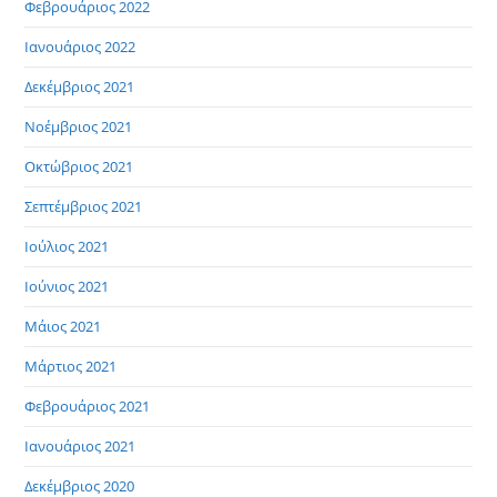
Φεβρουάριος 2022
Ιανουάριος 2022
Δεκέμβριος 2021
Νοέμβριος 2021
Οκτώβριος 2021
Σεπτέμβριος 2021
Ιούλιος 2021
Ιούνιος 2021
Μάιος 2021
Μάρτιος 2021
Φεβρουάριος 2021
Ιανουάριος 2021
Δεκέμβριος 2020