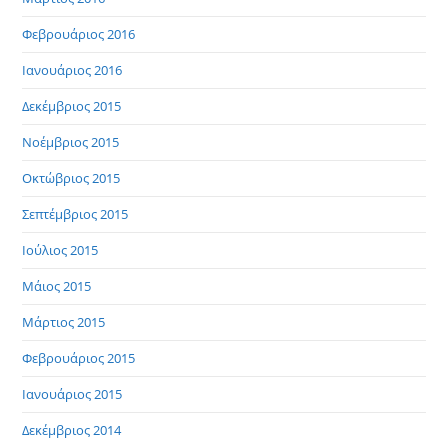
Φεβρουάριος 2016
Ιανουάριος 2016
Δεκέμβριος 2015
Νοέμβριος 2015
Οκτώβριος 2015
Σεπτέμβριος 2015
Ιούλιος 2015
Μάιος 2015
Μάρτιος 2015
Φεβρουάριος 2015
Ιανουάριος 2015
Δεκέμβριος 2014