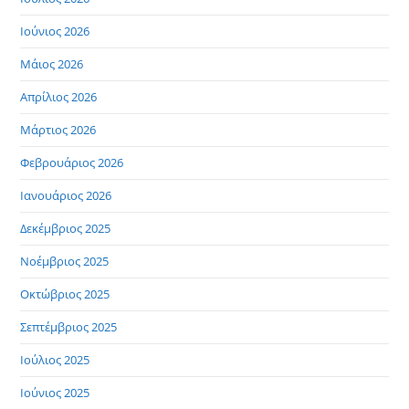
Ιούνιος 2026
Μάιος 2026
Απρίλιος 2026
Μάρτιος 2026
Φεβρουάριος 2026
Ιανουάριος 2026
Δεκέμβριος 2025
Νοέμβριος 2025
Οκτώβριος 2025
Σεπτέμβριος 2025
Ιούλιος 2025
Ιούνιος 2025