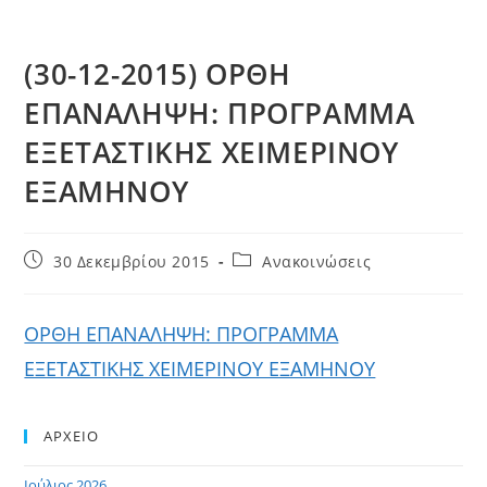
(30-12-2015) ΟΡΘΗ
ΕΠΑΝΑΛΗΨΗ: ΠΡΟΓΡΑΜΜΑ
ΕΞΕΤΑΣΤΙΚΗΣ ΧΕΙΜΕΡΙΝΟΥ
ΕΞΑΜΗΝΟΥ
Post
Post
30 Δεκεμβρίου 2015
Ανακοινώσεις
published:
category:
ΟΡΘΗ ΕΠΑΝΑΛΗΨΗ: ΠΡΟΓΡΑΜΜΑ
ΕΞΕΤΑΣΤΙΚΗΣ ΧΕΙΜΕΡΙΝΟΥ ΕΞΑΜΗΝΟΥ
ΑΡΧΕΙΟ
Ιούλιος 2026