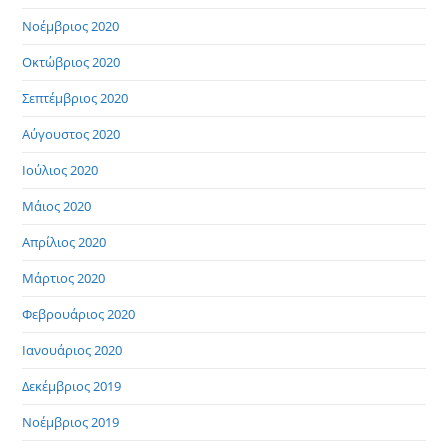
Νοέμβριος 2020
Οκτώβριος 2020
Σεπτέμβριος 2020
Αύγουστος 2020
Ιούλιος 2020
Μάιος 2020
Απρίλιος 2020
Μάρτιος 2020
Φεβρουάριος 2020
Ιανουάριος 2020
Δεκέμβριος 2019
Νοέμβριος 2019