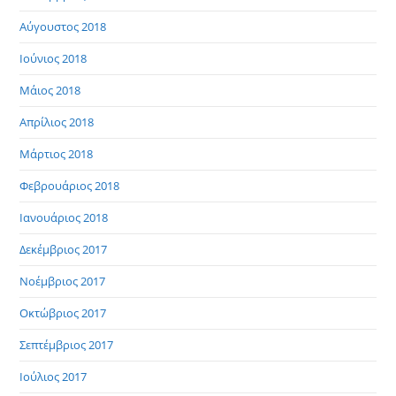
Αύγουστος 2018
Ιούνιος 2018
Μάιος 2018
Απρίλιος 2018
Μάρτιος 2018
Φεβρουάριος 2018
Ιανουάριος 2018
Δεκέμβριος 2017
Νοέμβριος 2017
Οκτώβριος 2017
Σεπτέμβριος 2017
Ιούλιος 2017